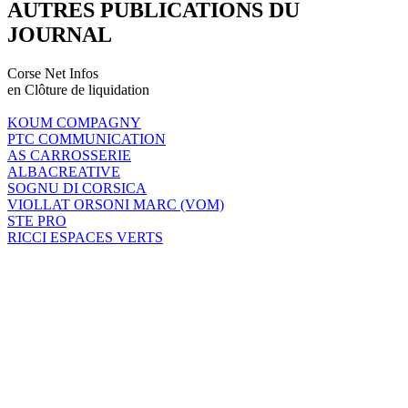
AUTRES PUBLICATIONS DU
JOURNAL
Corse Net Infos
en Clôture de liquidation
KOUM COMPAGNY
PTC COMMUNICATION
AS CARROSSERIE
ALBACREATIVE
SOGNU DI CORSICA
VIOLLAT ORSONI MARC (VOM)
STE PRO
RICCI ESPACES VERTS