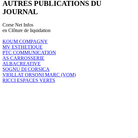
AUTRES PUBLICATIONS DU
JOURNAL
Corse Net Infos
en Clôture de liquidation
KOUM COMPAGNY
MV ESTHETIQUE
PTC COMMUNICATION
AS CARROSSERIE
ALBACREATIVE
SOGNU DI CORSICA
VIOLLAT ORSONI MARC (VOM)
RICCI ESPACES VERTS