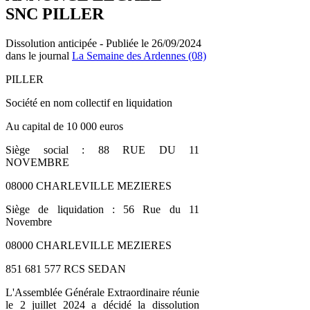
SNC PILLER
Dissolution anticipée - Publiée le 26/09/2024
dans le journal
La Semaine des Ardennes (08)
PILLER
Société en nom collectif en liquidation
Au capital de 10 000 euros
Siège social : 88 RUE DU 11
NOVEMBRE
08000 CHARLEVILLE MEZIERES
Siège de liquidation : 56 Rue du 11
Novembre
08000 CHARLEVILLE MEZIERES
851 681 577 RCS SEDAN
L'Assemblée Générale Extraordinaire réunie
le 2 juillet 2024 a décidé la dissolution