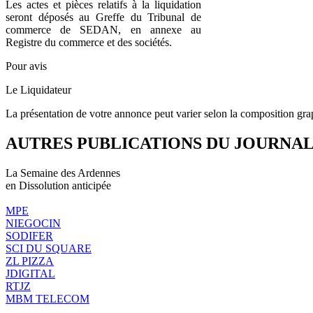
Les actes et pièces relatifs à la liquidation
seront déposés au Greffe du Tribunal de
commerce de SEDAN, en annexe au
Registre du commerce et des sociétés.
Pour avis
Le Liquidateur
La présentation de votre annonce peut varier selon la composition gra
AUTRES PUBLICATIONS DU JOURNA
La Semaine des Ardennes
en Dissolution anticipée
MPE
NIEGOCIN
SODIFER
SCI DU SQUARE
ZL PIZZA
JDIGITAL
RTJZ
MBM TELECOM