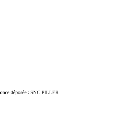
once déposée : SNC PILLER