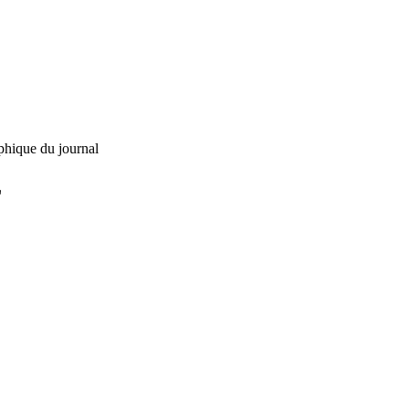
phique du journal
L