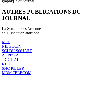
graphique du journal
AUTRES PUBLICATIONS DU
JOURNAL
La Semaine des Ardennes
en Dissolution anticipée
MPE
NIEGOCIN
SCI DU SQUARE
ZL PIZZA
JDIGITAL
RTJZ
SNC PILLER
MBM TELECOM