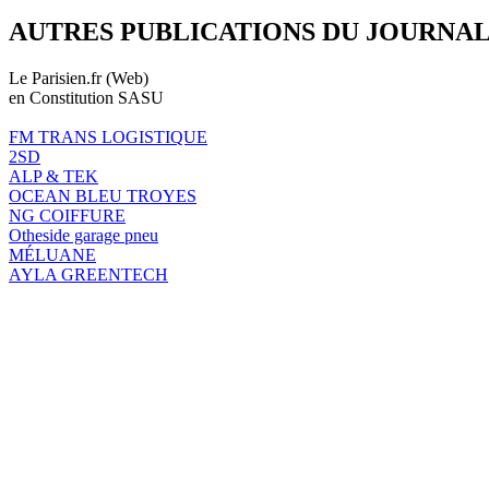
AUTRES PUBLICATIONS DU JOURNA
Le Parisien.fr (Web)
en Constitution SASU
FM TRANS LOGISTIQUE
2SD
ALP & TEK
OCEAN BLEU TROYES
NG COIFFURE
Otheside garage pneu
MÉLUANE
AYLA GREENTECH