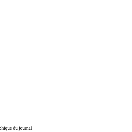
phique du journal