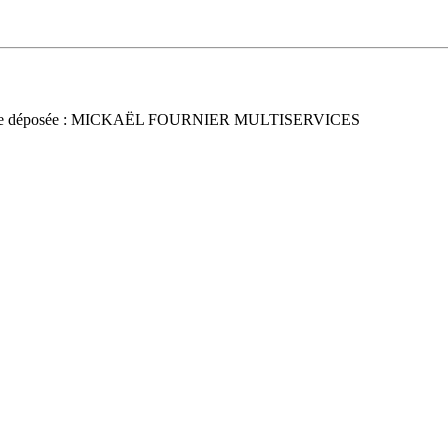
ce déposée : MICKAËL FOURNIER MULTISERVICES