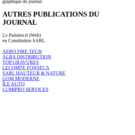
graphique du journal
AUTRES PUBLICATIONS DU
JOURNAL
Le Parisien.fr (Web)
en Constitution SARL
AERO FIRE TECH
ALBA DISTRIBUTION
TOP GRAVURES
LECOMTE FONSECA
SARL HAUTEUR & NATURE
GOM MODERNE
ÎLE AUTO
LUMIPRO SERVICES