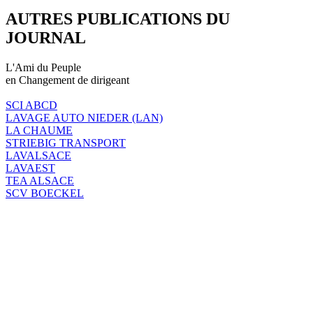
AUTRES PUBLICATIONS DU
JOURNAL
L'Ami du Peuple
en Changement de dirigeant
SCI ABCD
LAVAGE AUTO NIEDER (LAN)
LA CHAUME
STRIEBIG TRANSPORT
LAVALSACE
LAVAEST
TEA ALSACE
SCV BOECKEL