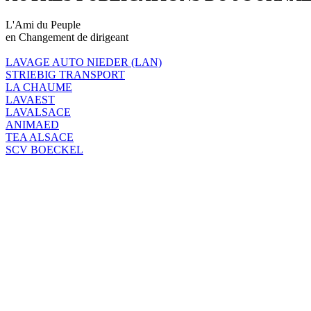
L'Ami du Peuple
en Changement de dirigeant
LAVAGE AUTO NIEDER (LAN)
STRIEBIG TRANSPORT
LA CHAUME
LAVAEST
LAVALSACE
ANIMAED
TEA ALSACE
SCV BOECKEL