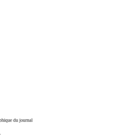
phique du journal
L