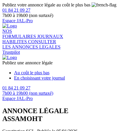
Publiez votre annonce légale au coût le plus bas
01 84 21 09 27
7h00 à 19h00 (non surtaxé)
Espace JAL-Pro
NOS
FORMULAIRES
JOURNAUX
HABILITES
CONSULTER
LES ANNONCES LEGALES
Trustpilot
Publiez une annonce légale
Au coût le plus bas
En choisissant votre journal
01 84 21 09 27
7h00 à 19h00 (non surtaxé)
Espace JAL-Pro
ANNONCE LÉGALE
ASSAMOHT