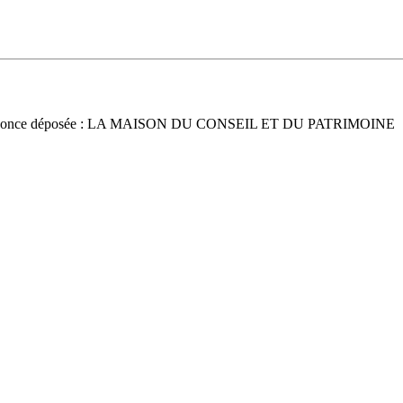
nonce déposée : LA MAISON DU CONSEIL ET DU PATRIMOINE