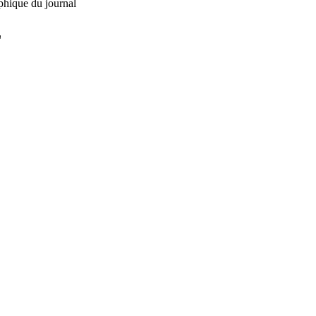
phique du journal
L