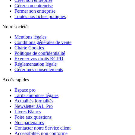
Créer son entreprise
Gérer son entreprise
Fermer son entreprise
Toutes nos fiches pratiques
Notre société
Mentions légales
Conditions générales de vente
Charte Cookies
Politique de confidentialité
Exercer vos droits RGPD
Réglementation légale
Gérer mes consentements
Accès rapides
Espace pro
Tarifs annonces légales
Actualités formalités
Newsletter JAL-Pro
Livres Blancs
Foire aux questions
Nos partenaires
Contacter notre Service client
Accessibilité: non conforme