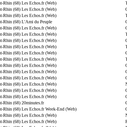
t-Rhin (68)
Les Echos.fr (Web)
t-Rhin (68)
Les Echos.fr (Web)
t-Rhin (68)
Les Echos.fr (Web)
t-Rhin (68)
L'Ami du Peuple
t-Rhin (68)
Les Echos.fr (Web)
t-Rhin (68)
Les Echos.fr (Web)
t-Rhin (68)
Les Echos.fr (Web)
t-Rhin (68)
Les Echos.fr (Web)
t-Rhin (68)
Les Echos.fr (Web)
t-Rhin (68)
Les Echos.fr (Web)
t-Rhin (68)
Les Echos.fr (Web)
t-Rhin (68)
Les Echos.fr (Web)
t-Rhin (68)
Les Echos.fr (Web)
t-Rhin (68)
Les Echos.fr (Web)
t-Rhin (68)
Les Echos.fr (Web)
t-Rhin (68)
Les Echos.fr (Web)
t-Rhin (68)
20minutes.fr
t-Rhin (68)
Les Echos.fr Week-End (Web)
t-Rhin (68)
Les Echos.fr (Web)
t-Rhin (68)
Les Echos.fr (Web)