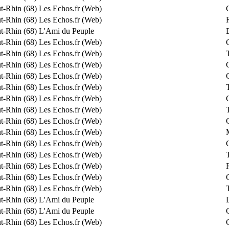
t-Rhin (68)
Les Echos.fr (Web)
t-Rhin (68)
Les Echos.fr (Web)
R
t-Rhin (68)
L'Ami du Peuple
t-Rhin (68)
Les Echos.fr (Web)
t-Rhin (68)
Les Echos.fr (Web)
t-Rhin (68)
Les Echos.fr (Web)
t-Rhin (68)
Les Echos.fr (Web)
t-Rhin (68)
Les Echos.fr (Web)
t-Rhin (68)
Les Echos.fr (Web)
t-Rhin (68)
Les Echos.fr (Web)
t-Rhin (68)
Les Echos.fr (Web)
t-Rhin (68)
Les Echos.fr (Web)
t-Rhin (68)
Les Echos.fr (Web)
t-Rhin (68)
Les Echos.fr (Web)
t-Rhin (68)
Les Echos.fr (Web)
R
t-Rhin (68)
Les Echos.fr (Web)
t-Rhin (68)
Les Echos.fr (Web)
t-Rhin (68)
L'Ami du Peuple
t-Rhin (68)
L'Ami du Peuple
t-Rhin (68)
Les Echos.fr (Web)