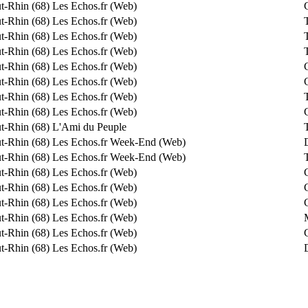
t-Rhin (68)
Les Echos.fr (Web)
t-Rhin (68)
Les Echos.fr (Web)
t-Rhin (68)
Les Echos.fr (Web)
t-Rhin (68)
Les Echos.fr (Web)
t-Rhin (68)
Les Echos.fr (Web)
t-Rhin (68)
Les Echos.fr (Web)
t-Rhin (68)
Les Echos.fr (Web)
t-Rhin (68)
Les Echos.fr (Web)
t-Rhin (68)
L'Ami du Peuple
t-Rhin (68)
Les Echos.fr Week-End (Web)
t-Rhin (68)
Les Echos.fr Week-End (Web)
t-Rhin (68)
Les Echos.fr (Web)
t-Rhin (68)
Les Echos.fr (Web)
t-Rhin (68)
Les Echos.fr (Web)
t-Rhin (68)
Les Echos.fr (Web)
t-Rhin (68)
Les Echos.fr (Web)
t-Rhin (68)
Les Echos.fr (Web)