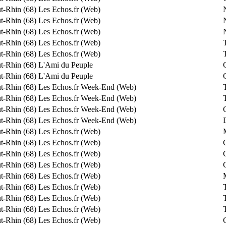
t-Rhin (68)
Les Echos.fr (Web)
t-Rhin (68)
Les Echos.fr (Web)
t-Rhin (68)
Les Echos.fr (Web)
t-Rhin (68)
Les Echos.fr (Web)
t-Rhin (68)
Les Echos.fr (Web)
t-Rhin (68)
L'Ami du Peuple
t-Rhin (68)
L'Ami du Peuple
t-Rhin (68)
Les Echos.fr Week-End (Web)
t-Rhin (68)
Les Echos.fr Week-End (Web)
t-Rhin (68)
Les Echos.fr Week-End (Web)
t-Rhin (68)
Les Echos.fr Week-End (Web)
t-Rhin (68)
Les Echos.fr (Web)
t-Rhin (68)
Les Echos.fr (Web)
t-Rhin (68)
Les Echos.fr (Web)
t-Rhin (68)
Les Echos.fr (Web)
t-Rhin (68)
Les Echos.fr (Web)
t-Rhin (68)
Les Echos.fr (Web)
t-Rhin (68)
Les Echos.fr (Web)
t-Rhin (68)
Les Echos.fr (Web)
t-Rhin (68)
Les Echos.fr (Web)