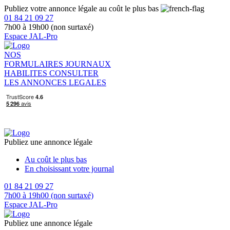
Publiez votre annonce légale au coût le plus bas
01 84 21 09 27
7h00 à 19h00 (non surtaxé)
Espace JAL-Pro
NOS
FORMULAIRES
JOURNAUX
HABILITES
CONSULTER
LES ANNONCES LEGALES
Publiez une annonce légale
Au coût le plus bas
En choisissant votre journal
01 84 21 09 27
7h00 à 19h00 (non surtaxé)
Espace JAL-Pro
Publiez une annonce légale