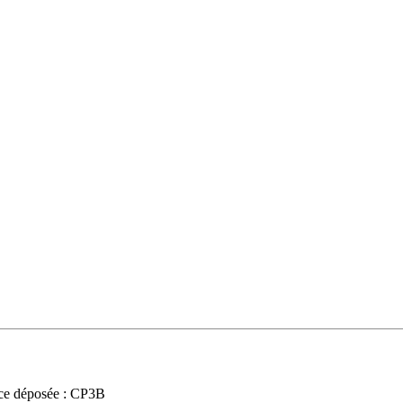
ce déposée : CP3B