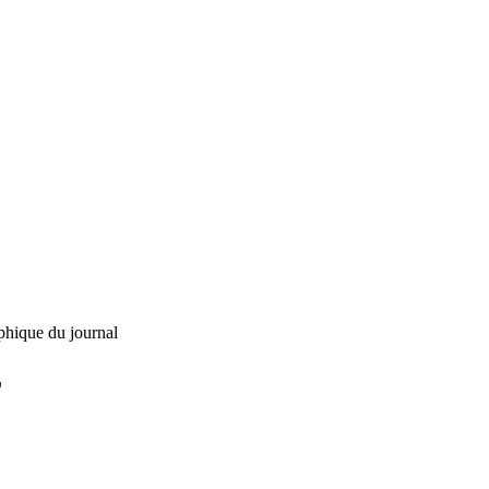
phique du journal
L