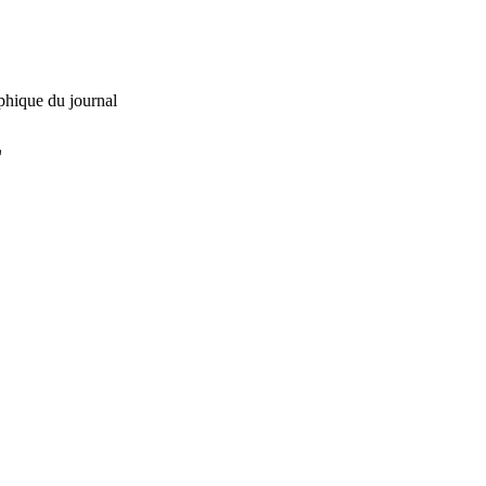
phique du journal
L