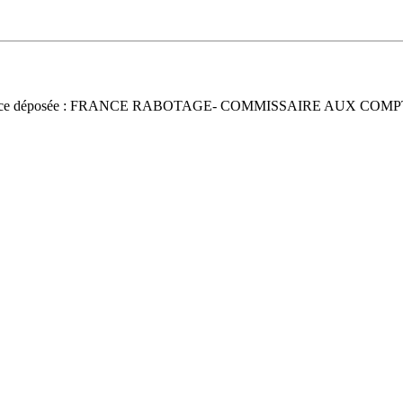
nce déposée : FRANCE RABOTAGE- COMMISSAIRE AUX COMP