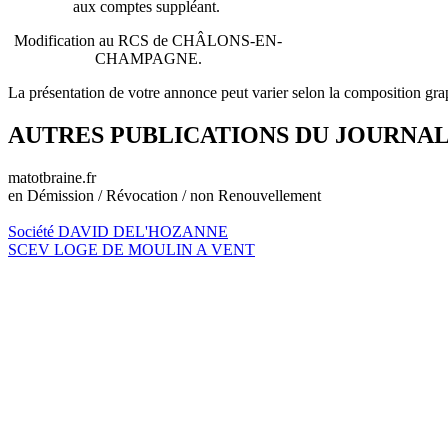
aux comptes suppléant.
Modification au RCS de CHÂLONS-EN-
CHAMPAGNE.
La présentation de votre annonce peut varier selon la composition gra
AUTRES PUBLICATIONS DU JOURNA
matotbraine.fr
en Démission / Révocation / non Renouvellement
Société DAVID DEL'HOZANNE
SCEV LOGE DE MOULIN A VENT