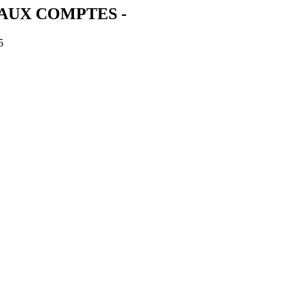
AUX COMPTES -
5