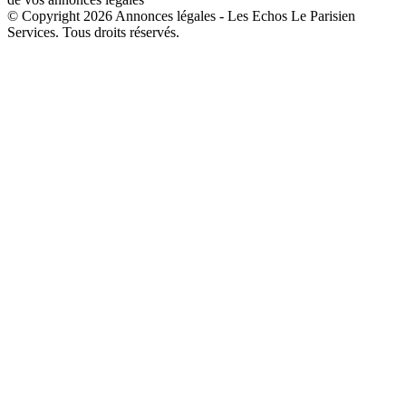
© Copyright 2026 Annonces légales - Les Echos Le Parisien
Services. Tous droits réservés.