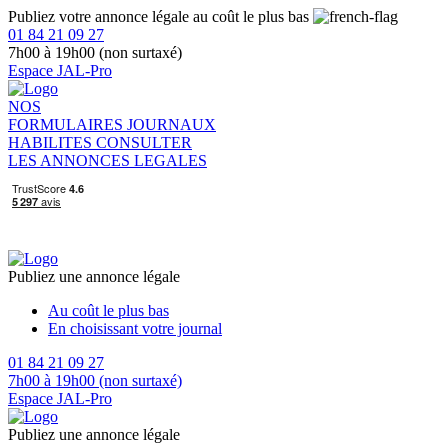
Publiez votre annonce légale au coût le plus bas
01 84 21 09 27
7h00 à 19h00 (non surtaxé)
Espace JAL-Pro
NOS
FORMULAIRES
JOURNAUX
HABILITES
CONSULTER
LES ANNONCES LEGALES
Publiez une annonce légale
Au coût le plus bas
En choisissant votre journal
01 84 21 09 27
7h00 à 19h00 (non surtaxé)
Espace JAL-Pro
Publiez une annonce légale