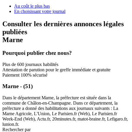
Au coût le plus bas
En choisissant votre journal
Consulter les dernières annonces légales
publiées
Marne
Pourquoi publier chez nous?
Plus de 600 journaux habilités
Attestation de parution pour le greffe immédiate et gratuite
Paiement 100% sécurisé
Marne - (51)
Dans le département Marne, la préfecture est située dans la
commune de Châlon-en-Champagne. Dans ce département, la
préfecture a donné des habilitations aux journaux suivants : La
Marne Agricole, L'Union, Le Parisien.fr (Web), Le Parisien.fr
Week-End (Web), Actu.fr, 20minutes.fr, matot-braine.fr, Lefigaro.fr,
lunion.fr.
Rechercher par