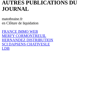
AUTRES PUBLICATIONS DU
JOURNAL
matotbraine.fr
en Clôture de liquidation
FRANCE IMMO WEB
MERFY CORMONTREUIL
HERNANDEZ DISTRIBUTION
SCI DAPSENS CHATIVESLE
LDB