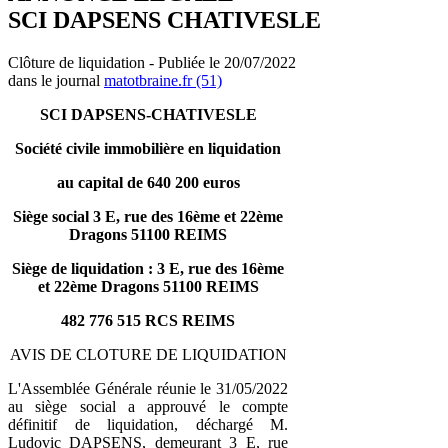
SCI DAPSENS CHATIVESLE
Clôture de liquidation - Publiée le 20/07/2022
dans le journal
matotbraine.fr (51)
SCI DAPSENS-CHATIVESLE
Société civile immobilière en liquidation
au capital de 640 200 euros
Siège social 3 E, rue des 16ème et 22ème
Dragons 51100 REIMS
Siège de liquidation : 3 E, rue des 16ème
et 22ème Dragons 51100 REIMS
482 776 515 RCS REIMS
AVIS DE CLOTURE DE LIQUIDATION
L'Assemblée Générale réunie le 31/05/2022
au siège social a approuvé le compte
définitif de liquidation, déchargé M.
Ludovic DAPSENS, demeurant 3 E, rue