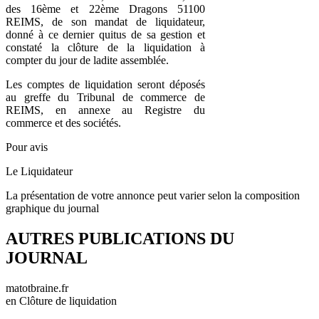
des 16ème et 22ème Dragons 51100
REIMS, de son mandat de liquidateur,
donné à ce dernier quitus de sa gestion et
constaté la clôture de la liquidation à
compter du jour de ladite assemblée.
Les comptes de liquidation seront déposés
au greffe du Tribunal de commerce de
REIMS, en annexe au Registre du
commerce et des sociétés.
Pour avis
Le Liquidateur
La présentation de votre annonce peut varier selon la composition
graphique du journal
AUTRES PUBLICATIONS DU
JOURNAL
matotbraine.fr
en Clôture de liquidation