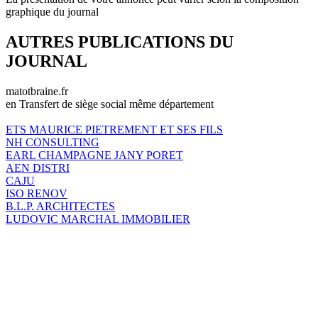
graphique du journal
AUTRES PUBLICATIONS DU
JOURNAL
matotbraine.fr
en Transfert de siège social même département
ETS MAURICE PIETREMENT ET SES FILS
NH CONSULTING
EARL CHAMPAGNE JANY PORET
AEN DISTRI
CAJU
ISO RENOV
B.L.P. ARCHITECTES
LUDOVIC MARCHAL IMMOBILIER