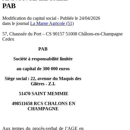
PAB
Modification du capital social - Publiée le 24/04/2026
dans le journal
La Marne Agricole (51)
57, Chaussée du Port – CS 90157 51008 Châlons-en-Champagne
Cedex
PAB
Société à responsabilité limitée
au capital de 300 000 euros
Siège social : 22, avenue du Maquis des
Glières - Z.I.
51470 SAINT MEMMIE
498511658 RCS CHALONS EN
CHAMPAGNE
Aux termes du procès-verbal de l’AGE en