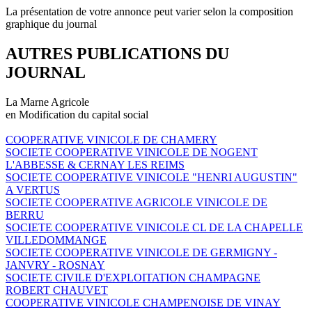
La présentation de votre annonce peut varier selon la composition
graphique du journal
AUTRES PUBLICATIONS DU
JOURNAL
La Marne Agricole
en Modification du capital social
COOPERATIVE VINICOLE DE CHAMERY
SOCIETE COOPERATIVE VINICOLE DE NOGENT
L'ABBESSE & CERNAY LES REIMS
SOCIETE COOPERATIVE VINICOLE "HENRI AUGUSTIN"
A VERTUS
SOCIETE COOPERATIVE AGRICOLE VINICOLE DE
BERRU
SOCIETE COOPERATIVE VINICOLE CL DE LA CHAPELLE
VILLEDOMMANGE
SOCIETE COOPERATIVE VINICOLE DE GERMIGNY -
JANVRY - ROSNAY
SOCIETE CIVILE D'EXPLOITATION CHAMPAGNE
ROBERT CHAUVET
COOPERATIVE VINICOLE CHAMPENOISE DE VINAY