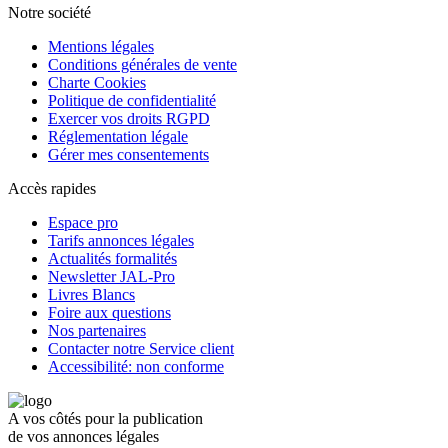
Notre société
Mentions légales
Conditions générales de vente
Charte Cookies
Politique de confidentialité
Exercer vos droits RGPD
Réglementation légale
Gérer mes consentements
Accès rapides
Espace pro
Tarifs annonces légales
Actualités formalités
Newsletter JAL-Pro
Livres Blancs
Foire aux questions
Nos partenaires
Contacter notre Service client
Accessibilité: non conforme
A vos côtés pour la publication
de vos annonces légales