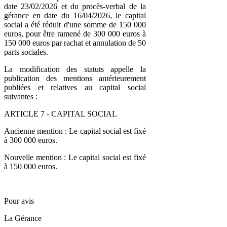
date 23/02/2026 et du procès-verbal de la
gérance en date du 16/04/2026, le capital
social a été réduit d'une somme de 150 000
euros, pour être ramené de 300 000 euros à
150 000 euros par rachat et annulation de 50
parts sociales.
La modification des statuts appelle la
publication des mentions antérieurement
publiées et relatives au capital social
suivantes :
ARTICLE 7 - CAPITAL SOCIAL
Ancienne mention : Le capital social est fixé
à 300 000 euros.
Nouvelle mention : Le capital social est fixé
à 150 000 euros.
Pour avis
La Gérance