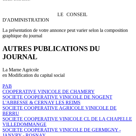
LE CONSEIL
D'ADMINISTRATION
La présentation de votre annonce peut varier selon la composition
graphique du journal
AUTRES PUBLICATIONS DU
JOURNAL
La Marne Agricole
en Modification du capital social
PAB
COOPERATIVE VINICOLE DE CHAMERY
SOCIETE COOPERATIVE VINICOLE DE NOGENT
L'ABBESSE & CERNAY LES REIMS
SOCIETE COOPERATIVE AGRICOLE VINICOLE DE
BERRU
SOCIETE COOPERATIVE VINICOLE CL DE LA CHAPELLE
VILLEDOMMANGE
SOCIETE COOPERATIVE VINICOLE DE GERMIGNY -
JANVRY - ROSNAY