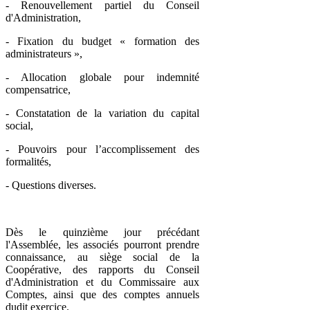
- Renouvellement partiel du Conseil
d'Administration,
- Fixation du budget « formation des
administrateurs »,
- Allocation globale pour indemnité
compensatrice,
- Constatation de la variation du capital
social,
- Pouvoirs pour l’accomplissement des
formalités,
- Questions diverses.
Dès le quinzième jour précédant
l'Assemblée, les associés pourront prendre
connaissance, au siège social de la
Coopérative, des rapports du Conseil
d'Administration et du Commissaire aux
Comptes, ainsi que des comptes annuels
dudit exercice.