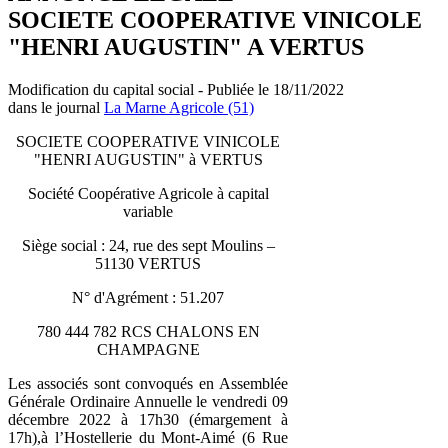
SOCIETE COOPERATIVE VINICOLE
"HENRI AUGUSTIN" A VERTUS
Modification du capital social - Publiée le 18/11/2022
dans le journal
La Marne Agricole (51)
SOCIETE COOPERATIVE VINICOLE
"HENRI AUGUSTIN" à VERTUS
Société Coopérative Agricole à capital
variable
Siège social : 24, rue des sept Moulins –
51130 VERTUS
N° d'Agrément : 51.207
780 444 782 RCS CHALONS EN
CHAMPAGNE
Les associés sont convoqués en Assemblée
Générale Ordinaire Annuelle le vendredi 09
décembre 2022 à 17h30 (émargement à
17h),à l’Hostellerie du Mont-Aimé (6 Rue