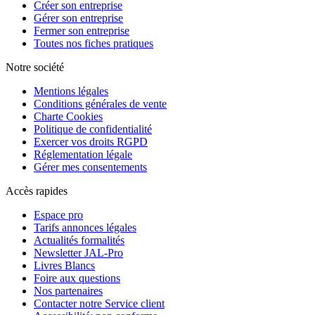
Créer son entreprise
Gérer son entreprise
Fermer son entreprise
Toutes nos fiches pratiques
Notre société
Mentions légales
Conditions générales de vente
Charte Cookies
Politique de confidentialité
Exercer vos droits RGPD
Réglementation légale
Gérer mes consentements
Accès rapides
Espace pro
Tarifs annonces légales
Actualités formalités
Newsletter JAL-Pro
Livres Blancs
Foire aux questions
Nos partenaires
Contacter notre Service client