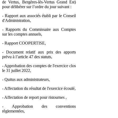
de Vertus, Bergères-lès-Vertus Grand Est)
pour délibérer sur l’ordre du jour suivant :
- Rapport aux associés établi par le Conseil
d'Administration,
- Rapports du Commissaire aux Comptes
sur les comptes annuels,
- Rapport COOPERTISE,
- Document relatif aux prix des apports
prévu à l’article 47 des statuts,
- Approbation des comptes de l'exercice clos
le 31 juillet 2022,
- Quitus aux administrateurs,
- Affectation du résultat de l'exercice écoulé,
- Affectation de report pour ristournes ,
- Approbation des conventions
règlementées,