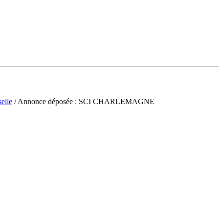
elle
/ Annonce déposée : SCI CHARLEMAGNE