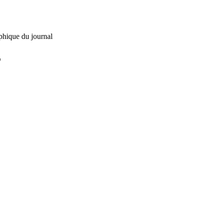
phique du journal
L