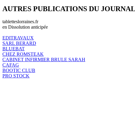
AUTRES PUBLICATIONS DU JOURNA
tabletteslorraines.fr
en Dissolution anticipée
EDITRAVAUX
SARL BERARD
BLUEBAT
CHEZ ROMSTEAK
CABINET INFIRMIER BRULE SARAH
CAFAG
BOOTIC CLUB
PRO STOCK