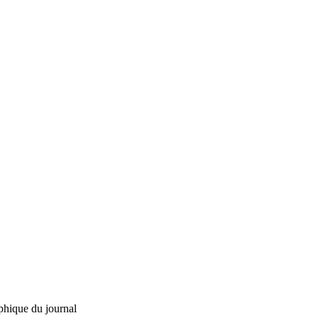
phique du journal