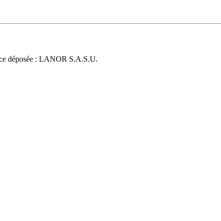
ce déposée : LANOR S.A.S.U.