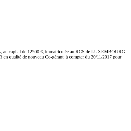
SARL, au capital de 12500 €, immatriculée au RCS de LUXEMBOURG
qualité de nouveau Co-gérant, à compter du 20/11/2017 pour