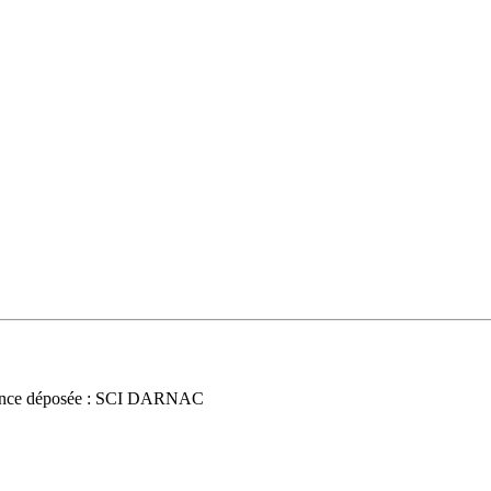
nce déposée : SCI DARNAC