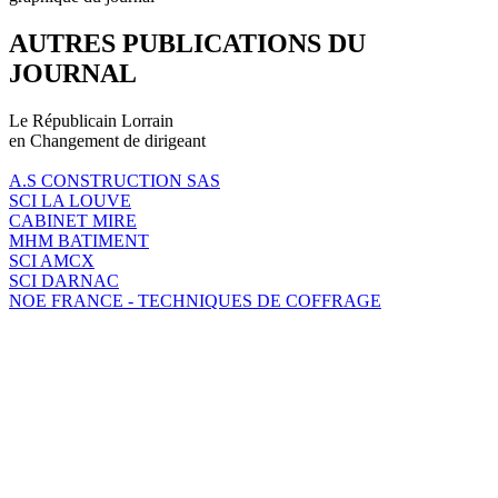
AUTRES PUBLICATIONS DU
JOURNAL
Le Républicain Lorrain
en Changement de dirigeant
A.S CONSTRUCTION SAS
SCI LA LOUVE
CABINET MIRE
MHM BATIMENT
SCI AMCX
SCI DARNAC
NOE FRANCE - TECHNIQUES DE COFFRAGE