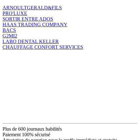
ARNOULTGERALD&FILS
PRO'LUXE
SORTIR ENTRE ADOS
HAAS TRADING COMPANY
BACS
G2MI2
LABO DENTAL KELLER
CHAUFFAGE CONFORT SERVICES
Plus de 600 journaux habilités
Paiement 100% sécurisé