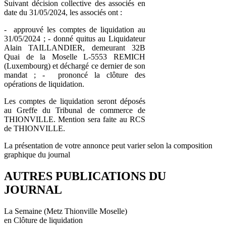
Suivant décision collective des associés en
date du 31/05/2024, les associés ont :
- approuvé les comptes de liquidation au
31/05/2024 ; - donné quitus au Liquidateur
Alain TAILLANDIER, demeurant 32B
Quai de la Moselle L-5553 REMICH
(Luxembourg) et déchargé ce dernier de son
mandat ; - prononcé la clôture des
opérations de liquidation.
Les comptes de liquidation seront déposés
au Greffe du Tribunal de commerce de
THIONVILLE. Mention sera faite au RCS
de THIONVILLE.
La présentation de votre annonce peut varier selon la composition
graphique du journal
AUTRES PUBLICATIONS DU
JOURNAL
La Semaine (Metz Thionville Moselle)
en Clôture de liquidation