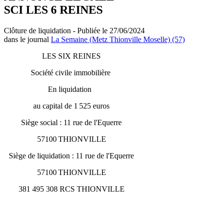
SCI LES 6 REINES
Clôture de liquidation - Publiée le 27/06/2024
dans le journal
La Semaine (Metz Thionville Moselle) (57)
LES SIX REINES
Société civile immobilière
En liquidation
au capital de 1 525 euros
Siège social : 11 rue de l'Equerre
57100 THIONVILLE
Siège de liquidation : 11 rue de l'Equerre
57100 THIONVILLE
381 495 308 RCS THIONVILLE