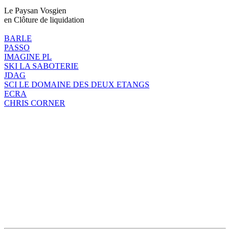
Le Paysan Vosgien
en Clôture de liquidation
BARLE
PASSO
IMAGINE PL
SKI LA SABOTERIE
JDAG
SCI LE DOMAINE DES DEUX ETANGS
ECRA
CHRIS CORNER