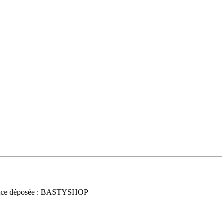
nce déposée : BASTYSHOP