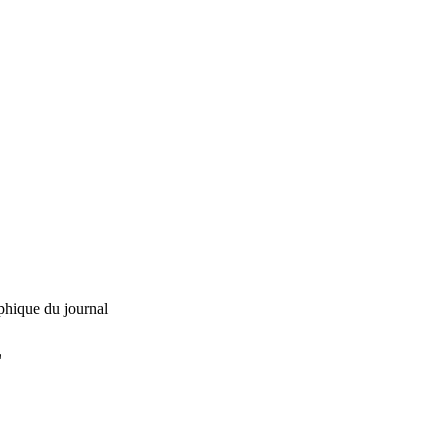
phique du journal
L