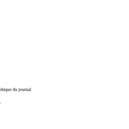
phique du journal
L