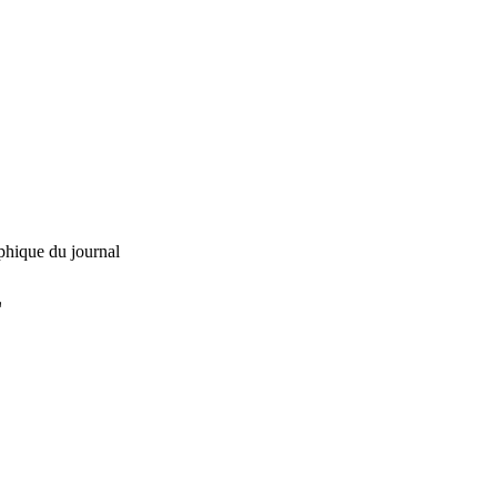
phique du journal
L