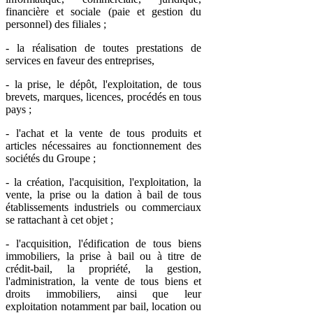
financière et sociale (paie et gestion du
personnel) des filiales ;
- la réalisation de toutes prestations de
services en faveur des entreprises,
- la prise, le dépôt, l'exploitation, de tous
brevets, marques, licences, procédés en tous
pays ;
- l'achat et la vente de tous produits et
articles nécessaires au fonctionnement des
sociétés du Groupe ;
- la création, l'acquisition, l'exploitation, la
vente, la prise ou la dation à bail de tous
établissements industriels ou commerciaux
se rattachant à cet objet ;
- l'acquisition, l'édification de tous biens
immobiliers, la prise à bail ou à titre de
crédit-bail, la propriété, la gestion,
l'administration, la vente de tous biens et
droits immobiliers, ainsi que leur
exploitation notamment par bail, location ou