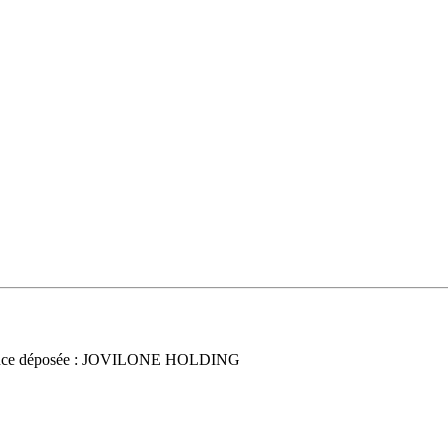
nce déposée : JOVILONE HOLDING