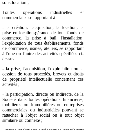
sous-location ;
Toutes opérations industrielles et
commerciales se rapportant à :
- la création, l'acquisition, la location, la
prise en location-gérance de tous fonds de
commerce, la prise à bail, l'installation,
l'exploitation de tous établissements, fonds
de commerce, usines, ateliers, se rapportant
à l'une ou l'autre des activités spécifiées ci-
dessus ;
- la prise, l'acquisition, l'exploitation ou la
cession de tous procédés, brevets et droits
de propriété intellectuelle concernant ces
activités ;
- la participation, directe ou indirecte, de la
Société dans toutes opérations financières,
mobilières ou immobilières ou entreprises
commerciales ou industrielles pouvant se
rattacher à l'objet social ou à tout objet
similaire ou connexe ;