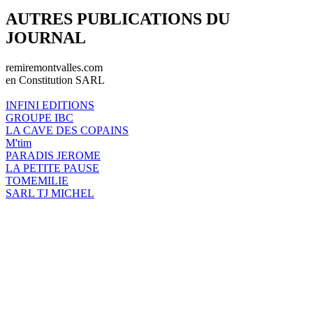
AUTRES PUBLICATIONS DU
JOURNAL
remiremontvalles.com
en Constitution SARL
INFINI EDITIONS
GROUPE IBC
LA CAVE DES COPAINS
M'tim
PARADIS JEROME
LA PETITE PAUSE
TOMEMILIE
SARL TJ MICHEL