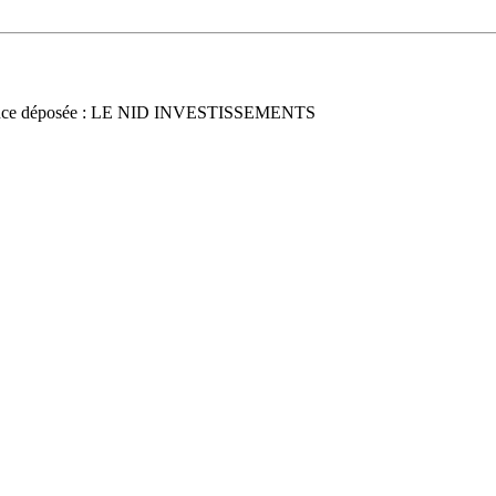
nce déposée : LE NID INVESTISSEMENTS