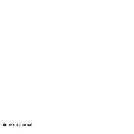
phique du journal