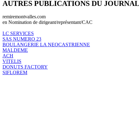
AUTRES PUBLICATIONS DU JOURNA
remiremontvalles.com
en Nomination de dirigeant/représentant/CAC
LC SERVICES
SAS NUMERO 23
BOULANGERIE LA NEOCASTRIENNE
MALDEME
ACH
VITELIS
DONUTS FACTORY
SIFLOREM