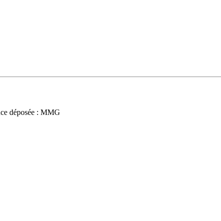
ce déposée : MMG