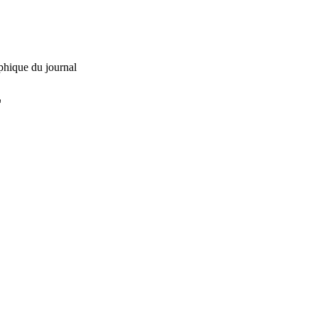
phique du journal
L