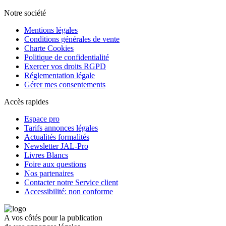
Notre société
Mentions légales
Conditions générales de vente
Charte Cookies
Politique de confidentialité
Exercer vos droits RGPD
Réglementation légale
Gérer mes consentements
Accès rapides
Espace pro
Tarifs annonces légales
Actualités formalités
Newsletter JAL-Pro
Livres Blancs
Foire aux questions
Nos partenaires
Contacter notre Service client
Accessibilité: non conforme
A vos côtés pour la publication