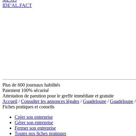
IDE'AL.FACT
Plus de 600 journaux habilités
Paiement 100% sécurisé
Attestation de parution pour le greffe immédiate et gratuite
Accueil
/
Consulter les annonces légales
/
Guadeloupe
/
Guadeloupe
/
Fiches pratiques et conseils
Créer son entreprise
Gérer son entreprise
Fermer son entreprise
Toutes nos fiches pratiques