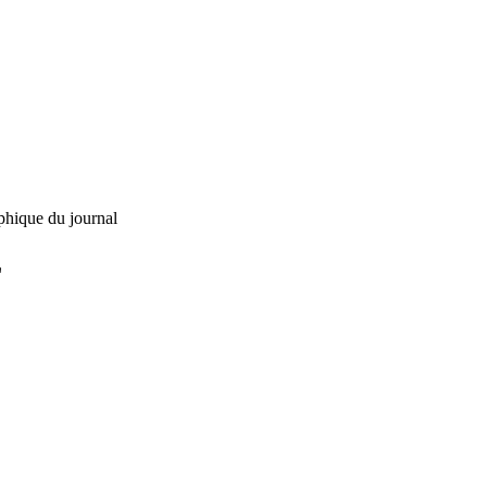
phique du journal
L