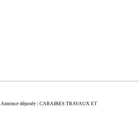
 Annonce déposée : CARAIBES TRAVAUX ET