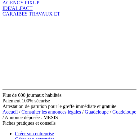
AGENCY PIXUP
IDE'AL.FACT
CARAIBES TRAVAUX ET
Plus de 600 journaux habilités
Paiement 100% sécurisé
Attestation de parution pour le greffe immédiate et gratuite
Accueil
/
Consulter les annonces légales
/
Guadeloupe
/
Guadeloupe
/ Annonce déposée : MESIS
Fiches pratiques et conseils
Créer son entreprise