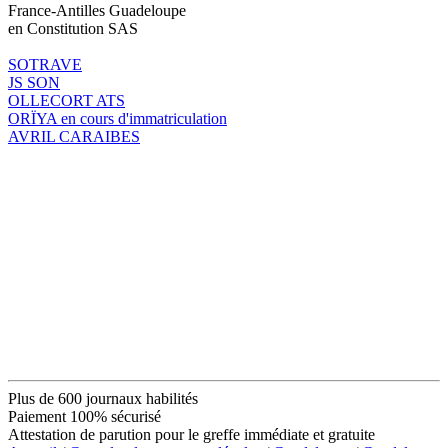
France-Antilles Guadeloupe
en Constitution SAS
SOTRAVE
JS SON
OLLECORT ATS
ORÏYA en cours d'immatriculation
AVRIL CARAIBES
Plus de 600 journaux habilités
Paiement 100% sécurisé
Attestation de parution pour le greffe immédiate et gratuite