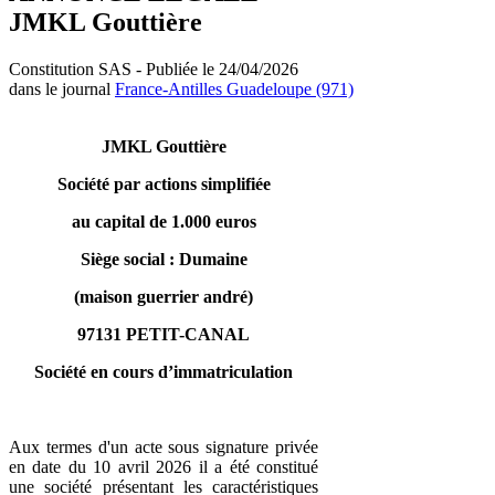
JMKL Gouttière
Constitution SAS - Publiée le 24/04/2026
dans le journal
France-Antilles Guadeloupe (971)
JMKL Gouttière
Société par actions simplifiée
au capital de 1.000 euros
Siège social : Dumaine
(maison guerrier andré)
97131 PETIT-CANAL
Société en cours d’immatriculation
Aux termes d'un acte sous signature privée
en date du 10 avril 2026 il a été constitué
une société présentant les caractéristiques