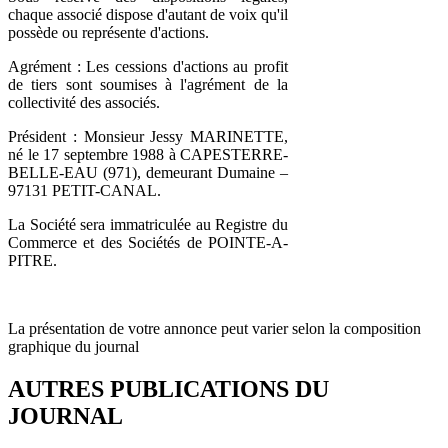
chaque associé dispose d'autant de voix qu'il
possède ou représente d'actions.
Agrément : Les cessions d'actions au profit
de tiers sont soumises à l'agrément de la
collectivité des associés.
Président : Monsieur Jessy MARINETTE,
né le 17 septembre 1988 à CAPESTERRE-
BELLE-EAU (971), demeurant Dumaine –
97131 PETIT-CANAL.
La Société sera immatriculée au Registre du
Commerce et des Sociétés de POINTE-A-
PITRE.
La présentation de votre annonce peut varier selon la composition
graphique du journal
AUTRES PUBLICATIONS DU
JOURNAL