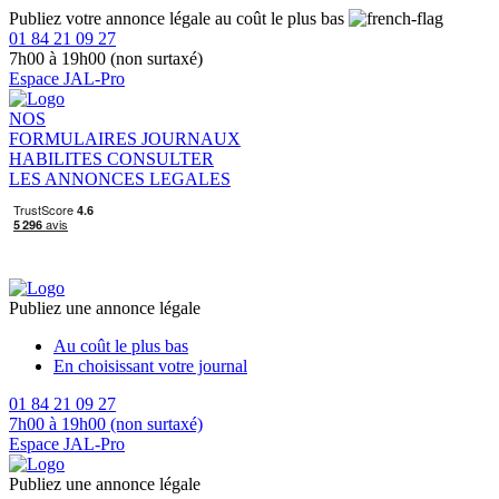
Publiez votre annonce légale au coût le plus bas
01 84 21 09 27
7h00 à 19h00 (non surtaxé)
Espace JAL-Pro
NOS
FORMULAIRES
JOURNAUX
HABILITES
CONSULTER
LES ANNONCES LEGALES
Publiez une annonce légale
Au coût le plus bas
En choisissant votre journal
01 84 21 09 27
7h00 à 19h00 (non surtaxé)
Espace JAL-Pro
Publiez une annonce légale