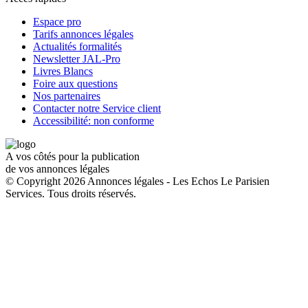
Espace pro
Tarifs annonces légales
Actualités formalités
Newsletter JAL-Pro
Livres Blancs
Foire aux questions
Nos partenaires
Contacter notre Service client
Accessibilité: non conforme
A vos côtés pour la publication
de vos annonces légales
© Copyright 2026 Annonces légales - Les Echos Le Parisien
Services. Tous droits réservés.