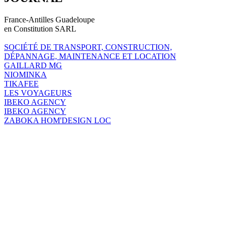
France-Antilles Guadeloupe
en Constitution SARL
SOCIÉTÉ DE TRANSPORT, CONSTRUCTION,
DÉPANNAGE, MAINTENANCE ET LOCATION
GAILLARD MG
NIOMINKA
TIKAFEE
LES VOYAGEURS
IBEKO AGENCY
IBEKO AGENCY
ZABOKA HOM'DESIGN LOC