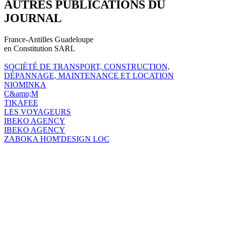
AUTRES PUBLICATIONS DU
JOURNAL
France-Antilles Guadeloupe
en Constitution SARL
SOCIÉTÉ DE TRANSPORT, CONSTRUCTION,
DÉPANNAGE, MAINTENANCE ET LOCATION
NIOMINKA
C&amp;M
TIKAFEE
LES VOYAGEURS
IBEKO AGENCY
IBEKO AGENCY
ZABOKA HOM'DESIGN LOC