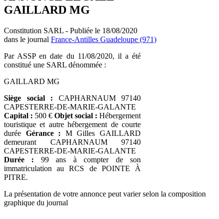
GAILLARD MG
Constitution SARL - Publiée le 18/08/2020
dans le journal
France-Antilles Guadeloupe (971)
Par ASSP en date du 11/08/2020, il a été
constitué une SARL dénommée :
GAILLARD MG
Siège social :
CAPHARNAUM 97140
CAPESTERRE-DE-MARIE-GALANTE
Capital :
500 €
Objet social :
Hébergement
touristique et autre hébergement de courte
durée
Gérance :
M Gilles GAILLARD
demeurant CAPHARNAUM 97140
CAPESTERRE-DE-MARIE-GALANTE
Durée :
99 ans à compter de son
immatriculation au RCS de POINTE À
PITRE.
La présentation de votre annonce peut varier selon la composition
graphique du journal