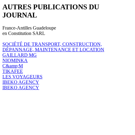
AUTRES PUBLICATIONS DU
JOURNAL
France-Antilles Guadeloupe
en Constitution SARL
SOCIÉTÉ DE TRANSPORT, CONSTRUCTION,
DÉPANNAGE, MAINTENANCE ET LOCATION
GAILLARD MG
NIOMINKA
C&amp;M
TIKAFEE
LES VOYAGEURS
IBEKO AGENCY
IBEKO AGENCY