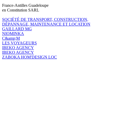
France-Antilles Guadeloupe
en Constitution SARL
SOCIÉTÉ DE TRANSPORT, CONSTRUCTION,
DÉPANNAGE, MAINTENANCE ET LOCATION
GAILLARD MG
NIOMINKA
C&amp;M
LES VOYAGEURS
IBEKO AGENCY
IBEKO AGENCY
ZABOKA HOM'DESIGN LOC