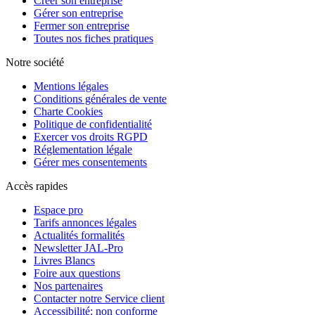
Créer son entreprise
Gérer son entreprise
Fermer son entreprise
Toutes nos fiches pratiques
Notre société
Mentions légales
Conditions générales de vente
Charte Cookies
Politique de confidentialité
Exercer vos droits RGPD
Réglementation légale
Gérer mes consentements
Accès rapides
Espace pro
Tarifs annonces légales
Actualités formalités
Newsletter JAL-Pro
Livres Blancs
Foire aux questions
Nos partenaires
Contacter notre Service client
Accessibilité: non conforme