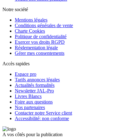
Notre société
Mentions légales
Conditions générales de vente
Charte Cookies
Politique de confidentialité
Exercer vos droits RGPD
Réglementation légale
Gérer mes consentements
Accès rapides
Espace pro
Tarifs annonces légales
Actualités formalités
Newsletter JAL-Pro
Livres Blancs
Foire aux questions
Nos partenaires
Contacter notre Service client
Accessibilité: non conforme
A vos côtés pour la publication