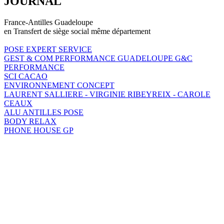
JOURNAL
France-Antilles Guadeloupe
en Transfert de siège social même département
POSE EXPERT SERVICE
GEST & COM PERFORMANCE GUADELOUPE G&C
PERFORMANCE
SCI CACAO
ENVIRONNEMENT CONCEPT
LAURENT SALLIERE - VIRGINIE RIBEYREIX - CAROLE
CEAUX
ALU ANTILLES POSE
BODY RELAX
PHONE HOUSE GP