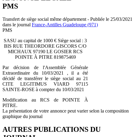
PMS
Transfert de siège social même département - Publiée le 25/03/2021
dans le journal
France-Antilles Guadeloupe (971)
PMS
SASU au capital de 1000 € Siège social : 3
BIS RUE THEORDORE GISCORS C/O
MICHAUX 97190 LE GOSIER RCS
POINTE À PITRE 819875469
Par décision de l'Assemblée Générale
Extraordinaire du 10/03/2021 , il a été
décidé de transférer le siège social au 21
CITE LEGITIMUS VIARD 97115
SAINTE-ROSE à compter du 10/03/2021
Modification au RCS de POINTE À
PITRE.
La présentation de votre annonce peut varier selon la composition
graphique du journal
AUTRES PUBLICATIONS DU