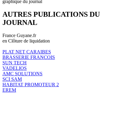
graphique du journal
AUTRES PUBLICATIONS DU
JOURNAL
France Guyane.fr
en Clôture de liquidation
PLAT NET CARAIBES
BRASSERIE FRANCOIS
SUN TECH
VADELIOS
AMC SOLUTIONS
SCI SAM
HABITAT PROMOTEUR 2
EREM