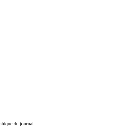
phique du journal
L