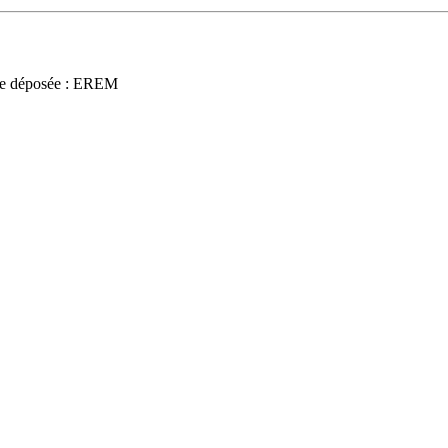
e déposée : EREM