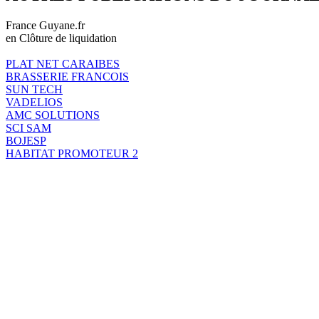
France Guyane.fr
en Clôture de liquidation
PLAT NET CARAIBES
BRASSERIE FRANCOIS
SUN TECH
VADELIOS
AMC SOLUTIONS
SCI SAM
BOJESP
HABITAT PROMOTEUR 2