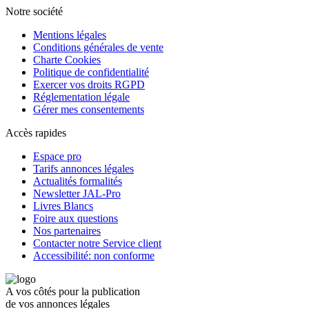
Notre société
Mentions légales
Conditions générales de vente
Charte Cookies
Politique de confidentialité
Exercer vos droits RGPD
Réglementation légale
Gérer mes consentements
Accès rapides
Espace pro
Tarifs annonces légales
Actualités formalités
Newsletter JAL-Pro
Livres Blancs
Foire aux questions
Nos partenaires
Contacter notre Service client
Accessibilité: non conforme
A vos côtés pour la publication
de vos annonces légales