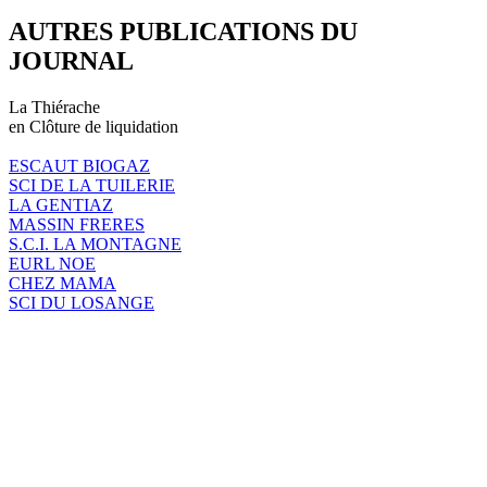
AUTRES PUBLICATIONS DU
JOURNAL
La Thiérache
en Clôture de liquidation
ESCAUT BIOGAZ
SCI DE LA TUILERIE
LA GENTIAZ
MASSIN FRERES
S.C.I. LA MONTAGNE
EURL NOE
CHEZ MAMA
SCI DU LOSANGE