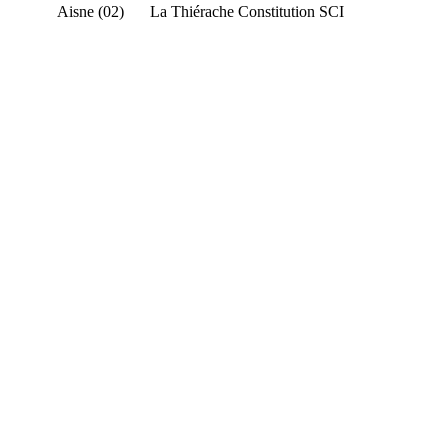
Aisne (02)
La Thiérache
Constitution SCI