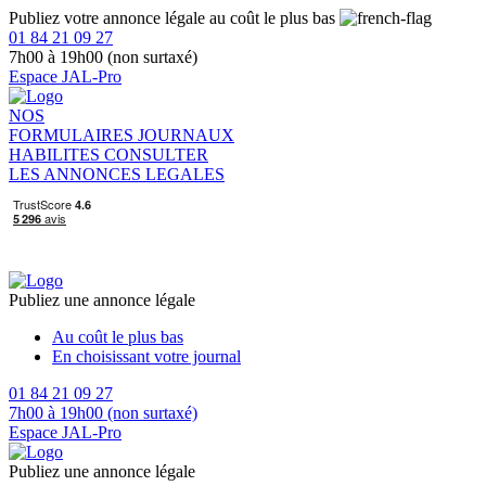
Publiez votre annonce légale au coût le plus bas
01 84 21 09 27
7h00 à 19h00 (non surtaxé)
Espace JAL-Pro
NOS
FORMULAIRES
JOURNAUX
HABILITES
CONSULTER
LES ANNONCES LEGALES
Publiez une annonce légale
Au coût le plus bas
En choisissant votre journal
01 84 21 09 27
7h00 à 19h00 (non surtaxé)
Espace JAL-Pro
Publiez une annonce légale