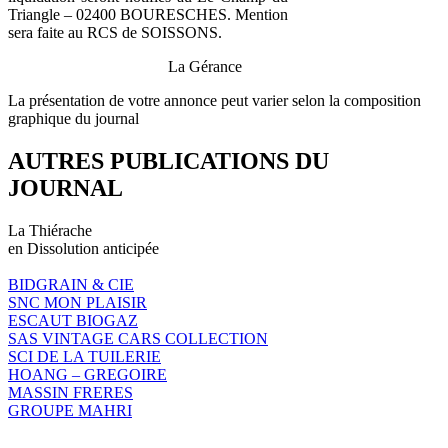
Triangle – 02400 BOURESCHES. Mention
sera faite au RCS de SOISSONS.
La Gérance
La présentation de votre annonce peut varier selon la composition
graphique du journal
AUTRES PUBLICATIONS DU
JOURNAL
La Thiérache
en Dissolution anticipée
BIDGRAIN & CIE
SNC MON PLAISIR
ESCAUT BIOGAZ
SAS VINTAGE CARS COLLECTION
SCI DE LA TUILERIE
HOANG – GREGOIRE
MASSIN FRERES
GROUPE MAHRI