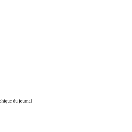
phique du journal
L