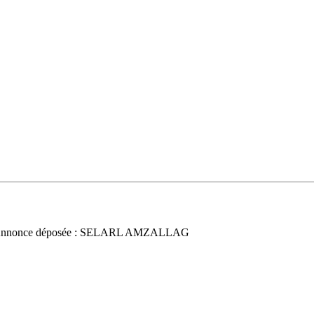
Annonce déposée : SELARL AMZALLAG